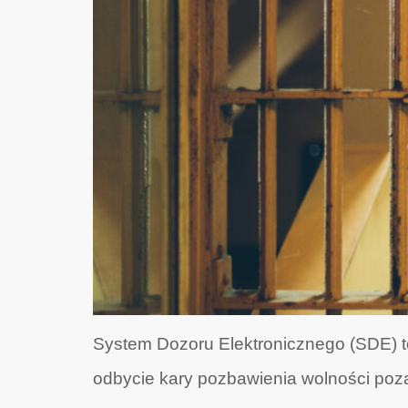
System Dozoru Elektronicznego (SDE) t
odbycie kary pozbawienia wolności po