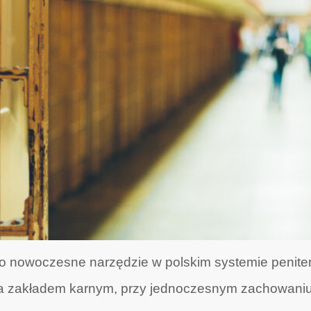
o nowoczesne narzędzie w polskim systemie penite
za zakładem karnym, przy jednoczesnym zachowaniu